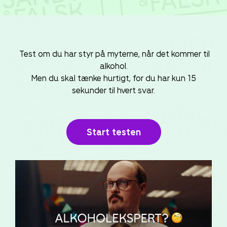
Test om du har styr på myterne, når det kommer til
alkohol.
Men du skal tænke hurtigt, for du har kun 15
sekunder til hvert svar.
Start testen